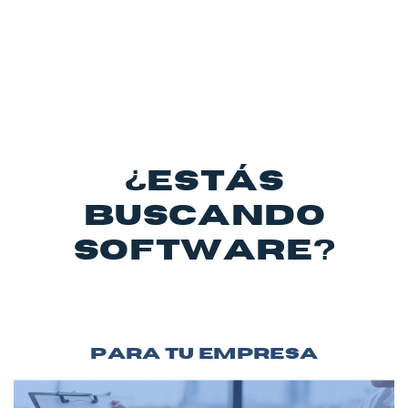
¿Estás
buscando
software?
Para tu empresa