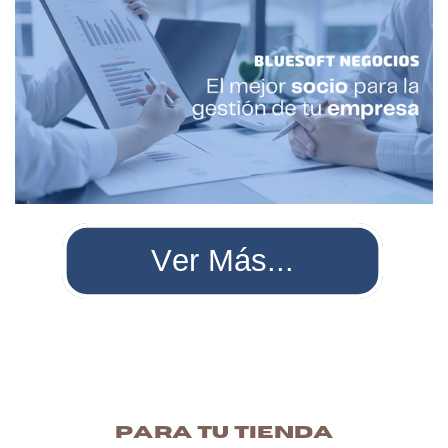
Ver Más...
Para tu TIENDA