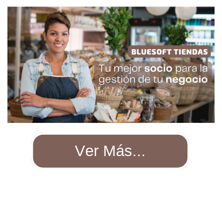
Ver Más...