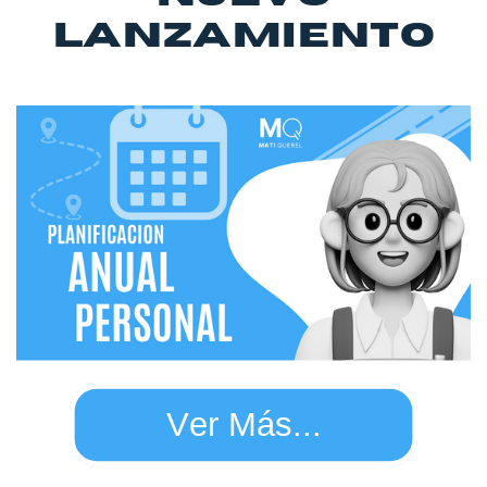
LANZAMIENTO
Ver Más...